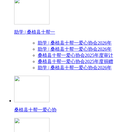
感
感谢
助学 | 桑植县十帮一
感
助学 | 桑植县十帮一爱心协会2026年
助学 | 桑植县十帮一爱心协会2026年
桑植县十帮一爱心协会2025年度审计
感
桑植县十帮一爱心协会2025年度捐赠
助学 | 桑植县十帮一爱心协会2026年
感谢桑
桑植县十帮一爱心协
感谢