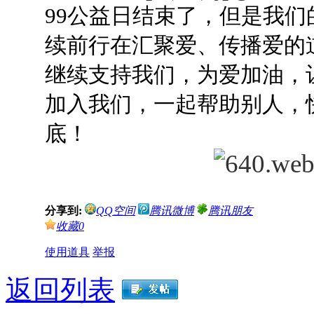
99公益日结束了，但是我们
续前行在汇聚爱、传播爱的
继续支持我们，为爱加油，
加入我们，一起帮助别人，
底！
分享到:
QQ空间
腾讯微博
腾讯朋友
收藏
0
使用道具
举报
返回列表