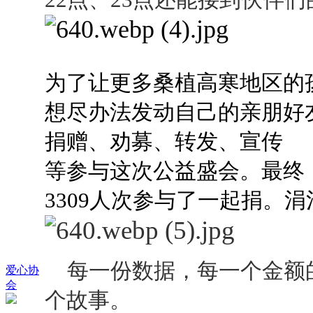
为了让更多桑植高寒地区的
想尽办法发动自己的亲朋好
捐赠、劝募、转发、宣传
等参与这次公益盛会。最终，
3309人次参与了一起捐。
每一份数据，每一个金额
爱心协
会
个故事。