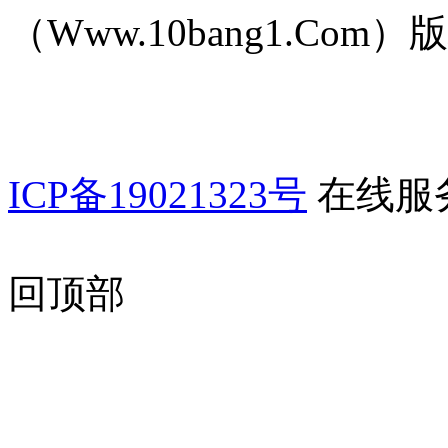
（Www.10bang1.Com）版权所
ICP备19021323号
在线服
回顶部