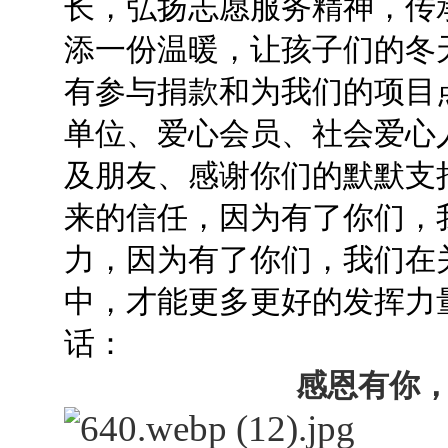
长，弘扬志愿服务精神，传
添一份温暖，让孩子们的冬
有参与捐款和为我们的项目
单位、爱心会员、社会爱心
及朋友、感谢你们的默默支
来的信任，因为有了你们，我
力，因为有了你们，我们在
中，才能更多更好的发挥力
话：
感恩有你