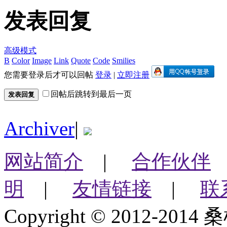
发表回复
高级模式
B
Color
Image
Link
Quote
Code
Smilies
您需要登录后才可以回帖
登录
|
立即注册
回帖后跳转到最后一页
发表回复
Archiver
|
网站简介
|
合作伙伴
明
|
友情链接
|
联
Copyright © 2012-2