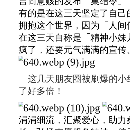
言简意赅的发布「集结令」
有的是在这三天坚定了自己
拥抱这个世界，因为「人间
在这三天自称是「精神小妹
疯了，还要元气满满的宣传
这几天朋友圈被刷爆的小
了好多倍！
涓涓细流，汇聚爱心，助力