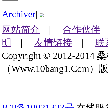
Archiver
|
网站简介
|
合作伙伴
明
|
友情链接
|
联
Copyright © 2012-2
（Www.10bang1.Com）版权所
ICP备19021323号
在线服