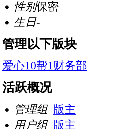
性别
保密
生日
-
管理以下版块
爱心10帮1财务部
活跃概况
管理组
版主
用户组
版主