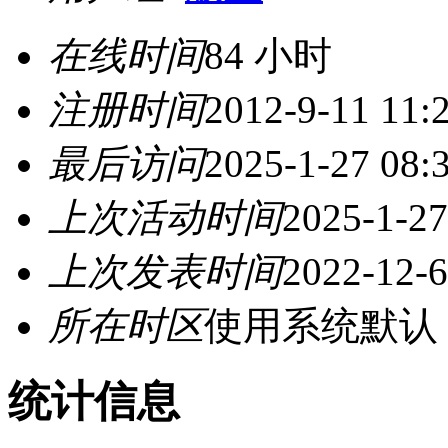
在线时间
84 小时
注册时间
2012-9-11 11:
最后访问
2025-1-27 08:
上次活动时间
2025-1-27
上次发表时间
2022-12-6
所在时区
使用系统默认
统计信息