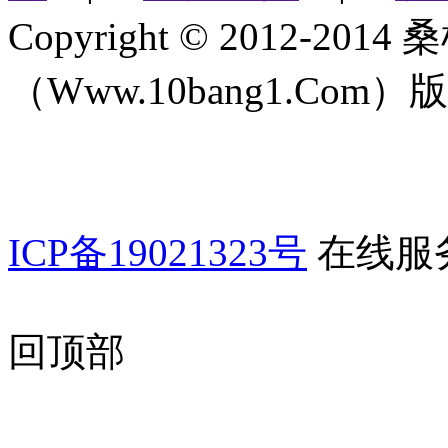
Copyright © 2012-2
（Www.10bang1.Com）版权所
ICP备19021323号
在线服
回顶部