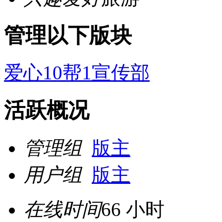
管理以下版块
爱心10帮1宣传部
活跃概况
管理组
版主
用户组
版主
在线时间
66 小时