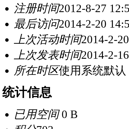
注册时间
2012-8-27 12:
最后访问
2014-2-20 14:
上次活动时间
2014-2-20
上次发表时间
2014-2-16
所在时区
使用系统默认
统计信息
已用空间
0 B