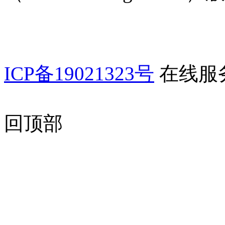
ICP备19021323号
在线服
回顶部