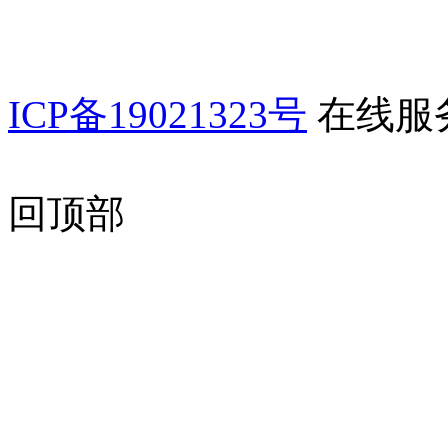
ICP备19021323号
在线服
回顶部