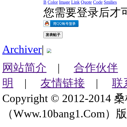
B
Color
Image
Link
Quote
Code
Smilies
您需要登录后才
发表帖子
Archiver
|
网站简介
|
合作伙伴
明
|
友情链接
|
联
Copyright © 2012-2
（Www.10bang1.Com）版权所